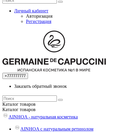
Личный кабинет
Авторизация
Регистрация
+777777777
Заказать обратный звонок
Каталог
товаров
Каталог
товаров
AINHOA - натуральная косметика
AINHOA с натуральным ретинолом