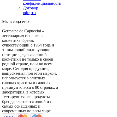
конфиденциальности
Договор
оферты
Мы в соц.сетях:
Germaine de Capuccini –
легендарная испанская
косметика, бренд,
существующий с 1964 года и
занимающий лидирующие
позиции среди салонной
косметики не только в своей
родной стране, но и во всем
мире. Сегодня продукция,
выпускаемая под этой маркой,
используется в элитных
салонах красоты и салонах
премиум-класса в 80 странах, а
лаборатория, в которых
тестируются все продукты
бренда, считается одной из
самых оснащенных и
современных во всем мире.