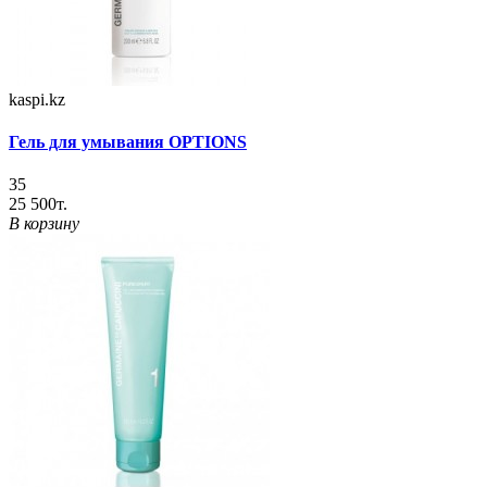
kaspi.kz
Гель для умывания OPTIONS
35
25 500т.
В корзину