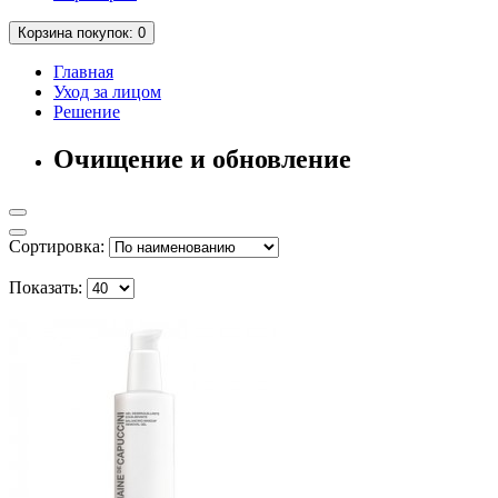
Корзина
покупок
: 0
Главная
Уход за лицом
Решение
Очищение и обновление
Сортировка:
Показать: