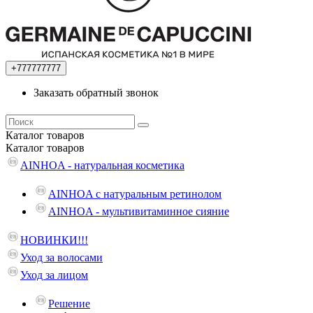
+777777777
Заказать обратный звонок
Каталог
товаров
Каталог
товаров
AINHOA - натуральная косметика
AINHOA с натуральным ретинолом
AINHOA - мультивитаминное сияние
НОВИНКИ!!!
Уход за волосами
Уход за лицом
Решение