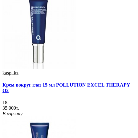
kaspi.kz
Крем вокруг глаз 15 мл POLLUTION EXCEL THERAPY
O2
18
35 000т.
В корзину