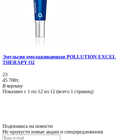
Эмульсия омолаживающая POLLUTION EXCEL
THERAPY O2
23
45 700т.
В корзину
Показано с 1 по 12 из 12 (всего 1 страниц)
Подпишись на новости
Не пропусти новые акции и спецпредложения