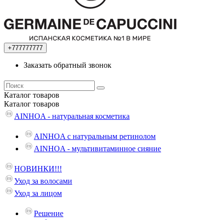
+777777777
Заказать обратный звонок
Каталог
товаров
Каталог
товаров
AINHOA - натуральная косметика
AINHOA с натуральным ретинолом
AINHOA - мультивитаминное сияние
НОВИНКИ!!!
Уход за волосами
Уход за лицом
Решение