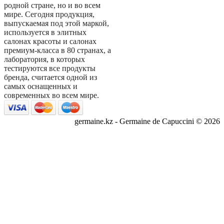
родной стране, но и во всем
мире. Сегодня продукция,
выпускаемая под этой маркой,
используется в элитных
салонах красоты и салонах
премиум-класса в 80 странах, а
лаборатория, в которых
тестируются все продукты
бренда, считается одной из
самых оснащенных и
современных во всем мире.
germaine.kz - Germaine de Capuccini © 2026