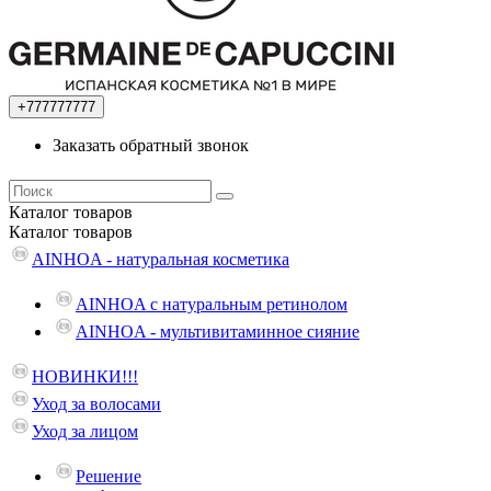
+777777777
Заказать обратный звонок
Каталог
товаров
Каталог
товаров
AINHOA - натуральная косметика
AINHOA с натуральным ретинолом
AINHOA - мультивитаминное сияние
НОВИНКИ!!!
Уход за волосами
Уход за лицом
Решение