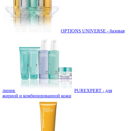
OPTIONS UNIVERSE - базовая
линия
PUREXPERT - для
жирной и комбинированной кожи