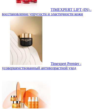
TIMEXPERT LIFT (IN) -
восстановление упругости и эластичности кожи
Timexpert Premier -
усовершенствованный антивозрастной уход