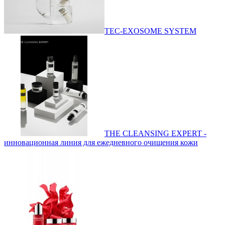
TEC-EXOSOME SYSTEM
THE CLEANSING EXPERT -
инновационная линия для ежедневного очищения кожи