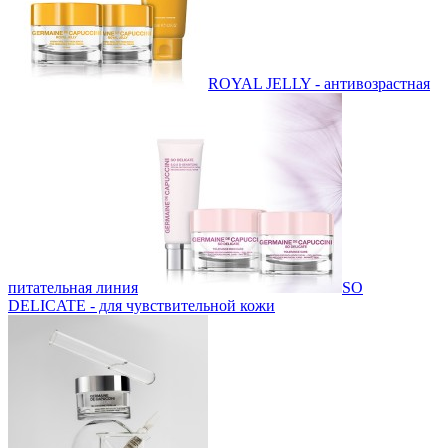
ROYAL JELLY - антивозрастная
питательная линия
SO
DELICATE - для чувствительной кожи