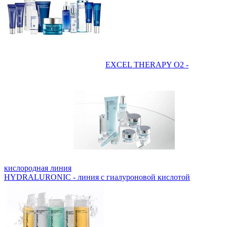
EXCEL THERAPY O2 -
кислородная линия
HYDRALURONIC - линия с гиалуроновой кислотой