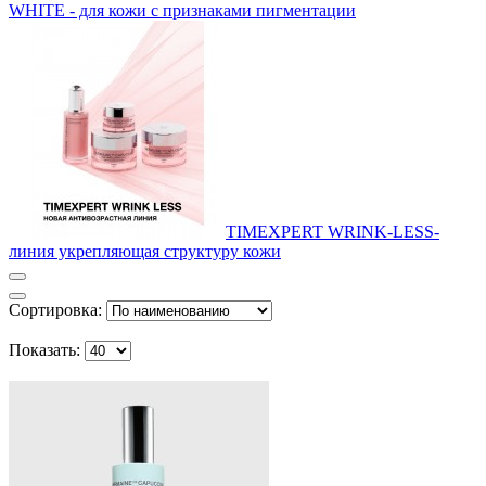
WHITE - для кожи с признаками пигментации
TIMEXPERT WRINK-LESS-
линия укрепляющая структуру кожи
Сортировка:
Показать: