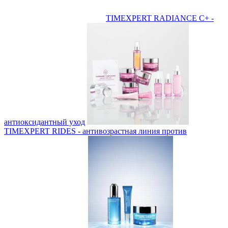
TIMEXPERT RADIANCE С+ -
антиоксидантный уход
TIMEXPERT RIDES - антивозрастная линия против