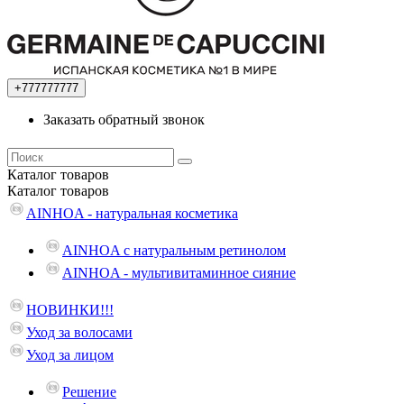
+777777777
Заказать обратный звонок
Каталог
товаров
Каталог
товаров
AINHOA - натуральная косметика
AINHOA с натуральным ретинолом
AINHOA - мультивитаминное сияние
НОВИНКИ!!!
Уход за волосами
Уход за лицом
Решение