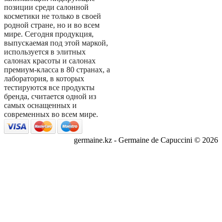
позиции среди салонной
косметики не только в своей
родной стране, но и во всем
мире. Сегодня продукция,
выпускаемая под этой маркой,
используется в элитных
салонах красоты и салонах
премиум-класса в 80 странах, а
лаборатория, в которых
тестируются все продукты
бренда, считается одной из
самых оснащенных и
современных во всем мире.
germaine.kz - Germaine de Capuccini © 2026