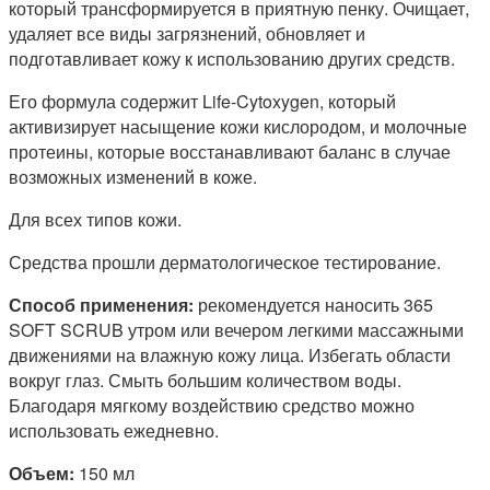
который трансформируется в приятную пенку. Очищает,
удаляет все виды загрязнений, обновляет и
подготавливает кожу к использованию других средств.
Его формула содержит Life-Cytoxygen, который
активизирует насыщение кожи кислородом, и молочные
протеины, которые восстанавливают баланс в случае
возможных изменений в коже.
Для всех типов кожи.
Средства прошли дерматологическое тестирование.
Способ применения:
рекомендуется наносить 365
SOFT SCRUB утром или вечером легкими массажными
движениями на влажную кожу лица. Избегать области
вокруг глаз. Смыть большим количеством воды.
Благодаря мягкому воздействию средство можно
использовать ежедневно.
Объем:
150 мл