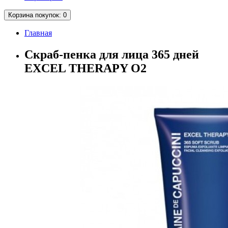
Корзина
покупок
: 0
Главная
Скраб-пенка для лица 365 дней
EXCEL THERAPY O2