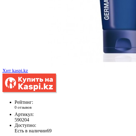
Хит
kaspi.kz
Рейтинг:
0 отзывов
Артикул:
590204
Доступно:
Есть в наличии
69